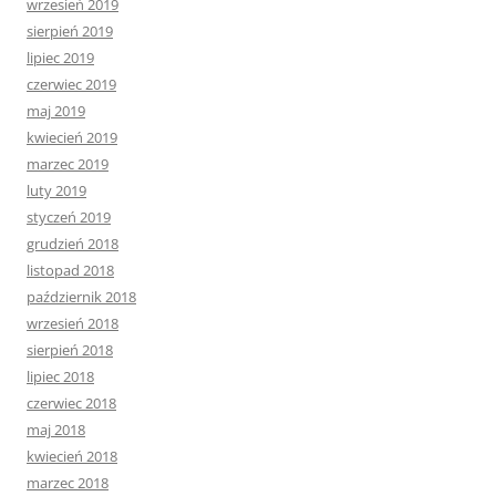
wrzesień 2019
sierpień 2019
lipiec 2019
czerwiec 2019
maj 2019
kwiecień 2019
marzec 2019
luty 2019
styczeń 2019
grudzień 2018
listopad 2018
październik 2018
wrzesień 2018
sierpień 2018
lipiec 2018
czerwiec 2018
maj 2018
kwiecień 2018
marzec 2018