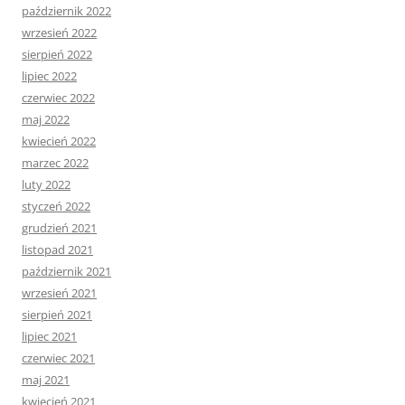
październik 2022
wrzesień 2022
sierpień 2022
lipiec 2022
czerwiec 2022
maj 2022
kwiecień 2022
marzec 2022
luty 2022
styczeń 2022
grudzień 2021
listopad 2021
październik 2021
wrzesień 2021
sierpień 2021
lipiec 2021
czerwiec 2021
maj 2021
kwiecień 2021