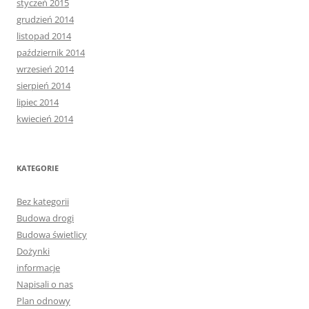
styczeń 2015
grudzień 2014
listopad 2014
październik 2014
wrzesień 2014
sierpień 2014
lipiec 2014
kwiecień 2014
KATEGORIE
Bez kategorii
Budowa drogi
Budowa świetlicy
Dożynki
informacje
Napisali o nas
Plan odnowy