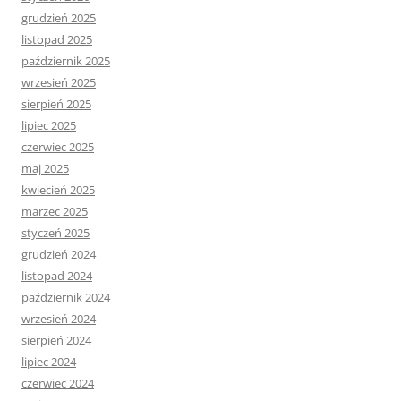
grudzień 2025
listopad 2025
październik 2025
wrzesień 2025
sierpień 2025
lipiec 2025
czerwiec 2025
maj 2025
kwiecień 2025
marzec 2025
styczeń 2025
grudzień 2024
listopad 2024
październik 2024
wrzesień 2024
sierpień 2024
lipiec 2024
czerwiec 2024