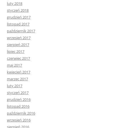
luty 2018
styczeń 2018
grudzień 2017
listopad 2017
październik 2017
wrzesień 2017
sierpień 2017
lipiec 2017
czerwiec 2017
maj 2017
kwiecień 2017
marzec 2017
luty 2017
styczeń 2017
grudzień 2016
listopad 2016
październik 2016
wrzesień 2016
sierpień 2016