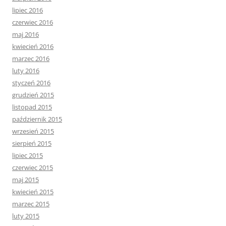
lipiec 2016
czerwiec 2016
maj 2016
kwiecień 2016
marzec 2016
luty 2016
styczeń 2016
grudzień 2015
listopad 2015
październik 2015
wrzesień 2015
sierpień 2015
lipiec 2015
czerwiec 2015
maj 2015
kwiecień 2015
marzec 2015
luty 2015