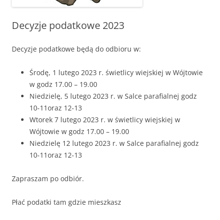
Decyzje podatkowe 2023
Decyzje podatkowe będą do odbioru w:
Środę, 1 lutego 2023 r. świetlicy wiejskiej w Wójtowie
w godz 17.00 – 19.00
Niedzielę, 5 lutego 2023 r. w Salce parafialnej godz
10-11oraz 12-13
Wtorek 7 lutego 2023 r. w świetlicy wiejskiej w
Wójtowie w godz 17.00 – 19.00
Niedzielę 12 lutego 2023 r. w Salce parafialnej godz
10-11oraz 12-13
Zapraszam po odbiór.
Płać podatki tam gdzie mieszkasz