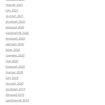
marzec 2021
luty 2021
styczeń 2021
grudzień 2020
listopad 2020
październik 2020
wrzesień 2020
sierpień 2020
lipiec 2020
czerwiec 2020
maj 2020
kwiecień 2020
marzec 2020
luty 2020
styczeń 2020
grudzień 2019
listopad 2019
październik 2019