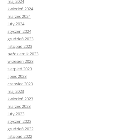
maj 2024
kwiecień 2024
marzec 2024
luty 2024
styczeń 2024
grudzień 2023
listopad 2023
październik 2023
wrzesień 2023
sierpień 2023
lipiec 2023
czerwiec 2023
maj 2023
kwiecień 2023
marzec 2023
luty 2023
styczeń 2023
grudzień 2022
listopad 2022