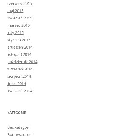
czerwiec 2015
maj 2015
kwiecień 2015
marzec 2015
luty 2015
styczeń 2015
grudzień 2014
listopad 2014
październik 2014
wrzesień 2014
sierpień 2014
lipiec 2014
kwiecień 2014
KATEGORIE
Bez kategorii
Budowa drogi