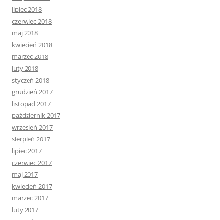
lipiec 2018
czerwiec 2018
maj 2018
kwiecień 2018
marzec 2018
luty 2018
styczeń 2018
grudzień 2017
listopad 2017
październik 2017
wrzesień 2017
sierpień 2017
lipiec 2017
czerwiec 2017
maj 2017
kwiecień 2017
marzec 2017
luty 2017