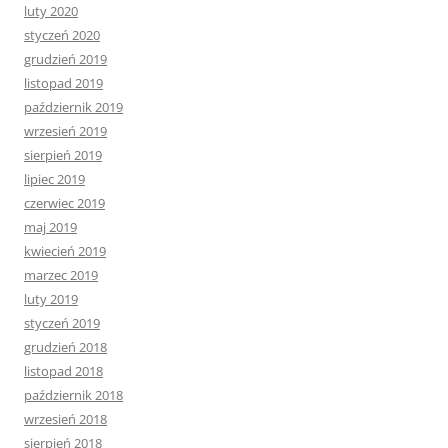
luty 2020
styczeń 2020
grudzień 2019
listopad 2019
październik 2019
wrzesień 2019
sierpień 2019
lipiec 2019
czerwiec 2019
maj 2019
kwiecień 2019
marzec 2019
luty 2019
styczeń 2019
grudzień 2018
listopad 2018
październik 2018
wrzesień 2018
sierpień 2018