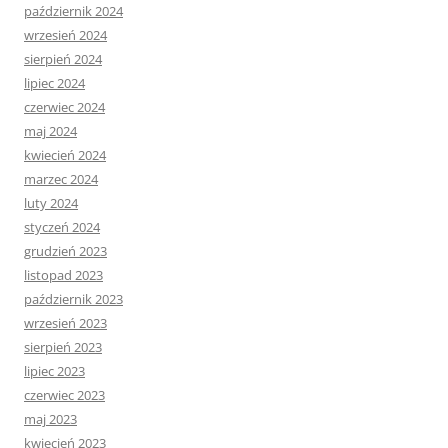
październik 2024
wrzesień 2024
sierpień 2024
lipiec 2024
czerwiec 2024
maj 2024
kwiecień 2024
marzec 2024
luty 2024
styczeń 2024
grudzień 2023
listopad 2023
październik 2023
wrzesień 2023
sierpień 2023
lipiec 2023
czerwiec 2023
maj 2023
kwiecień 2023