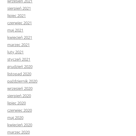
wrzesień 2021
sierpień 2021
lipiec 2021
czerwiec 2021
maj 2021
kwiecień 2021
marzec 2021
luty 2021
styczeń 2021
grudzień 2020
listopad 2020
październik 2020
wrzesień 2020
sierpień 2020
lipiec 2020
czerwiec 2020
maj 2020
kwiecień 2020
marzec 2020