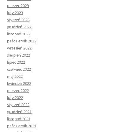
marzec 2023
luty 2023
styczeń 2023
grudzień 2022
listopad 2022
październik 2022
wrzesień 2022
sierpień 2022
lipiec 2022
czerwiec 2022
maj 2022
kwiecień 2022
marzec 2022
luty 2022
styczeń 2022
grudzień 2021
listopad 2021
październik 2021