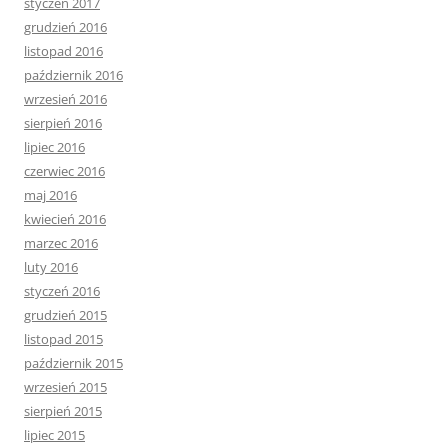
styczeń 2017
grudzień 2016
listopad 2016
październik 2016
wrzesień 2016
sierpień 2016
lipiec 2016
czerwiec 2016
maj 2016
kwiecień 2016
marzec 2016
luty 2016
styczeń 2016
grudzień 2015
listopad 2015
październik 2015
wrzesień 2015
sierpień 2015
lipiec 2015