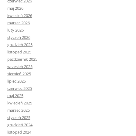
czerwiec 2026
maj 2026
kwiecień 2026
marzec 2026
luty 2026
styczeń 2026
grudzień 2025
listopad 2025
październik 2025
wrzesień 2025
sierpień 2025
lipiec 2025
czerwiec 2025
maj 2025
kwiecień 2025
marzec 2025
styczeń 2025
grudzień 2024
listopad 2024