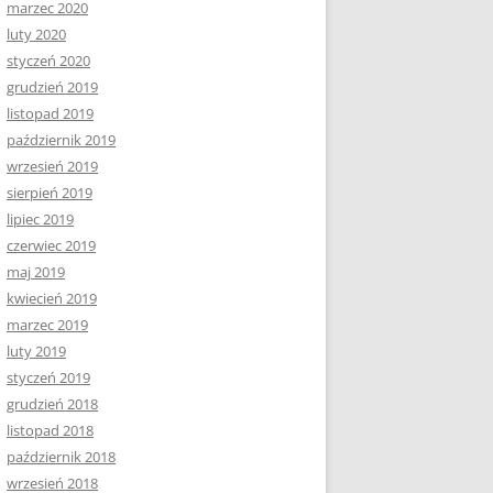
marzec 2020
luty 2020
styczeń 2020
grudzień 2019
listopad 2019
październik 2019
wrzesień 2019
sierpień 2019
lipiec 2019
czerwiec 2019
maj 2019
kwiecień 2019
marzec 2019
luty 2019
styczeń 2019
grudzień 2018
listopad 2018
październik 2018
wrzesień 2018