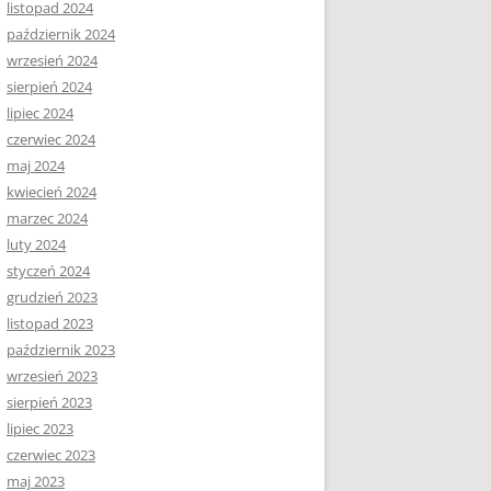
listopad 2024
październik 2024
wrzesień 2024
sierpień 2024
lipiec 2024
czerwiec 2024
maj 2024
kwiecień 2024
marzec 2024
luty 2024
styczeń 2024
grudzień 2023
listopad 2023
październik 2023
wrzesień 2023
sierpień 2023
lipiec 2023
czerwiec 2023
maj 2023