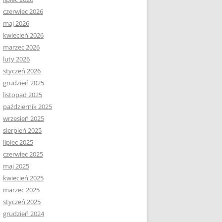
czerwiec 2026
maj 2026
kwiecień 2026
marzec 2026
luty 2026
styczeń 2026
grudzień 2025
listopad 2025
październik 2025
wrzesień 2025
sierpień 2025
lipiec 2025
czerwiec 2025
maj 2025
kwiecień 2025
marzec 2025
styczeń 2025
grudzień 2024