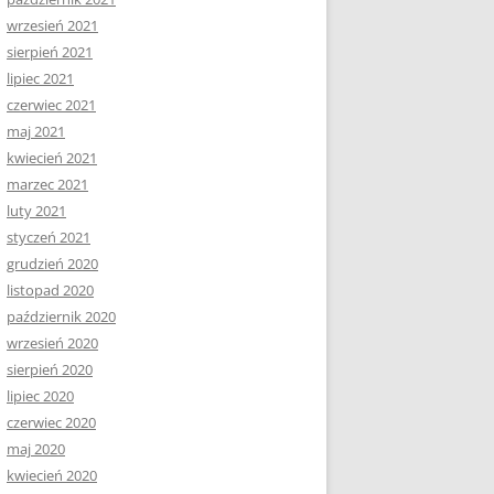
wrzesień 2021
sierpień 2021
lipiec 2021
czerwiec 2021
maj 2021
kwiecień 2021
marzec 2021
luty 2021
styczeń 2021
grudzień 2020
listopad 2020
październik 2020
wrzesień 2020
sierpień 2020
lipiec 2020
czerwiec 2020
maj 2020
kwiecień 2020