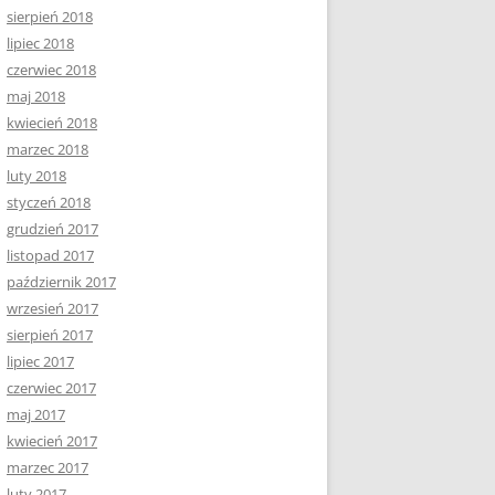
sierpień 2018
lipiec 2018
czerwiec 2018
maj 2018
kwiecień 2018
marzec 2018
luty 2018
styczeń 2018
grudzień 2017
listopad 2017
październik 2017
wrzesień 2017
sierpień 2017
lipiec 2017
czerwiec 2017
maj 2017
kwiecień 2017
marzec 2017
luty 2017