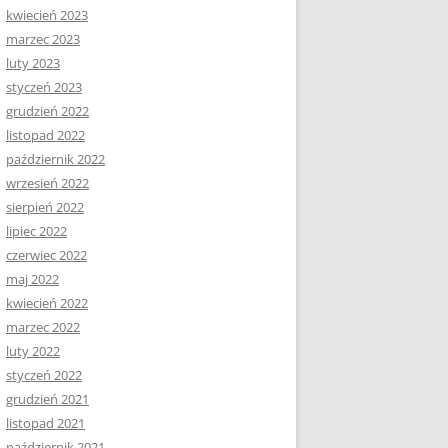
kwiecień 2023
marzec 2023
luty 2023
styczeń 2023
grudzień 2022
listopad 2022
październik 2022
wrzesień 2022
sierpień 2022
lipiec 2022
czerwiec 2022
maj 2022
kwiecień 2022
marzec 2022
luty 2022
styczeń 2022
grudzień 2021
listopad 2021
październik 2021