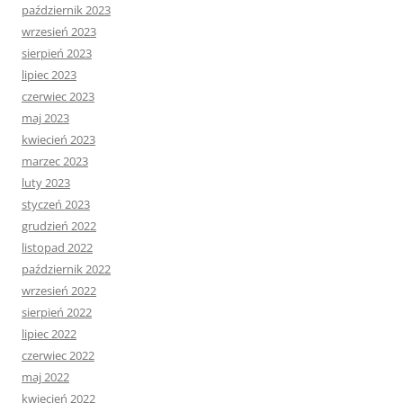
październik 2023
wrzesień 2023
sierpień 2023
lipiec 2023
czerwiec 2023
maj 2023
kwiecień 2023
marzec 2023
luty 2023
styczeń 2023
grudzień 2022
listopad 2022
październik 2022
wrzesień 2022
sierpień 2022
lipiec 2022
czerwiec 2022
maj 2022
kwiecień 2022