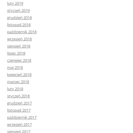
luty 2019
styczeń 2019
grudzień 2018
listopad 2018
październik 2018
wrzesień 2018
sierpień 2018
lipiec 2018
czerwiec 2018
maj 2018
kwiecień 2018
marzec 2018
luty 2018
styczeń 2018
grudzień 2017
listopad 2017
październik 2017
wrzesień 2017
sierpień 2017