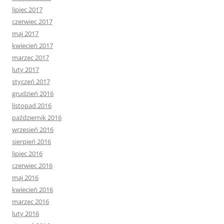
lipiec 2017
czerwiec 2017
maj 2017
kwiecień 2017
marzec 2017
luty 2017
styczeń 2017
grudzień 2016
listopad 2016
październik 2016
wrzesień 2016
sierpień 2016
lipiec 2016
czerwiec 2016
maj 2016
kwiecień 2016
marzec 2016
luty 2016