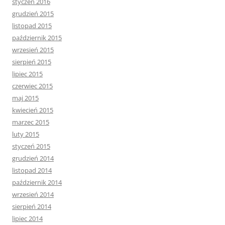
styczeń 2016
grudzień 2015
listopad 2015
październik 2015
wrzesień 2015
sierpień 2015
lipiec 2015
czerwiec 2015
maj 2015
kwiecień 2015
marzec 2015
luty 2015
styczeń 2015
grudzień 2014
listopad 2014
październik 2014
wrzesień 2014
sierpień 2014
lipiec 2014