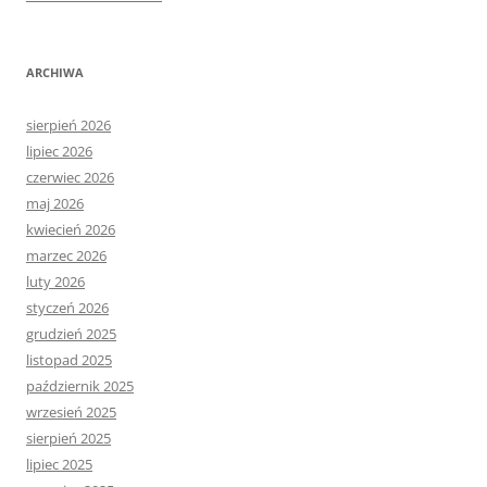
ARCHIWA
sierpień 2026
lipiec 2026
czerwiec 2026
maj 2026
kwiecień 2026
marzec 2026
luty 2026
styczeń 2026
grudzień 2025
listopad 2025
październik 2025
wrzesień 2025
sierpień 2025
lipiec 2025