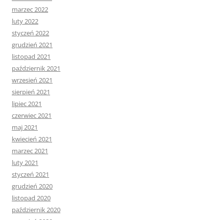
marzec 2022
luty 2022
styczeń 2022
grudzień 2021
listopad 2021
październik 2021
wrzesień 2021
sierpień 2021
lipiec 2021
czerwiec 2021
maj 2021
kwiecień 2021
marzec 2021
luty 2021
styczeń 2021
grudzień 2020
listopad 2020
październik 2020