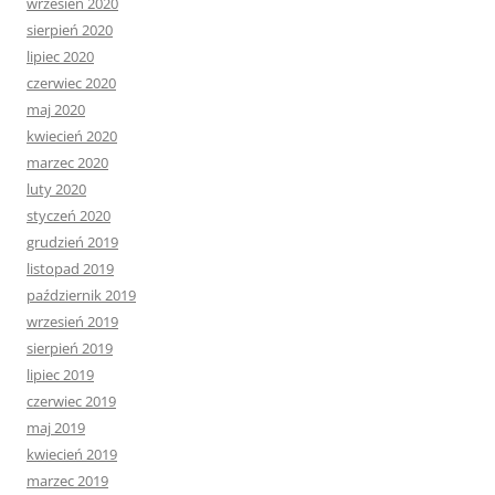
wrzesień 2020
sierpień 2020
lipiec 2020
czerwiec 2020
maj 2020
kwiecień 2020
marzec 2020
luty 2020
styczeń 2020
grudzień 2019
listopad 2019
październik 2019
wrzesień 2019
sierpień 2019
lipiec 2019
czerwiec 2019
maj 2019
kwiecień 2019
marzec 2019