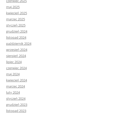
czerwiec 2025
maj 2025
kwiecień 2025
marzec 2025
styczeń 2025
grudzień 2024
listopad 2024
październik 2024
wrzesień 2024
sierpień 2024
lipiec 2024
czerwiec 2024
maj 2024
kwiecień 2024
marzec 2024
luty 2024
styczeń 2024
grudzień 2023
listopad 2023