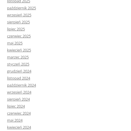
listopad 2025
październik 2025
wrzesień 2025
sierpień 2025
lipiec 2025
czerwiec 2025
maj 2025
kwiecień 2025
marzec 2025
styczeń 2025
grudzień 2024
listopad 2024
październik 2024
wrzesień 2024
sierpień 2024
lipiec 2024
czerwiec 2024
maj 2024
kwiecień 2024