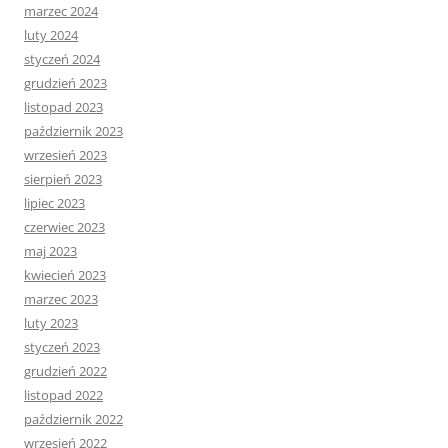
marzec 2024
luty 2024
styczeń 2024
grudzień 2023
listopad 2023
październik 2023
wrzesień 2023
sierpień 2023
lipiec 2023
czerwiec 2023
maj 2023
kwiecień 2023
marzec 2023
luty 2023
styczeń 2023
grudzień 2022
listopad 2022
październik 2022
wrzesień 2022