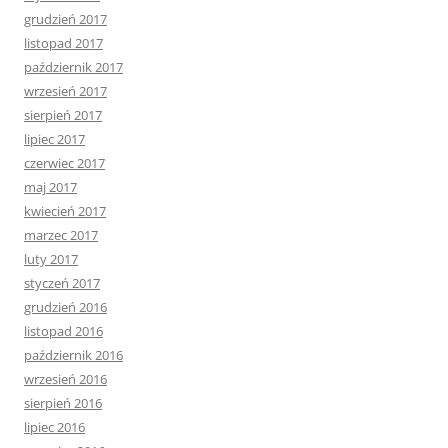
grudzień 2017
listopad 2017
październik 2017
wrzesień 2017
sierpień 2017
lipiec 2017
czerwiec 2017
maj 2017
kwiecień 2017
marzec 2017
luty 2017
styczeń 2017
grudzień 2016
listopad 2016
październik 2016
wrzesień 2016
sierpień 2016
lipiec 2016