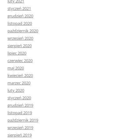
luty 2021
styczeń 2021
grudzień 2020
listopad 2020
październik 2020
wrzesień 2020
sierpień 2020
lipiec 2020
czerwiec 2020
maj 2020
kwiecień 2020
marzec 2020
luty 2020
styczeń 2020
grudzień 2019
listopad 2019
październik 2019
wrzesień 2019
sierpień 2019