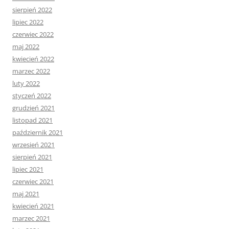
sierpień 2022
lipiec 2022
czerwiec 2022
maj 2022
kwiecień 2022
marzec 2022
luty 2022
styczeń 2022
grudzień 2021
listopad 2021
październik 2021
wrzesień 2021
sierpień 2021
lipiec 2021
czerwiec 2021
maj 2021
kwiecień 2021
marzec 2021