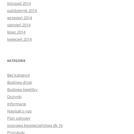
listopad 2014
październik 2014
wrzesień 2014
sierpień 2014
lipiec 2014
kwiecień 2014
KATEGORIE
Bez kategorii
Budowa drogi
Budowa świetlicy
Dożynki
informacje
Napisali o nas
Plan odnowy
poprawa bezpieczeństwa dk 16
Protokoły