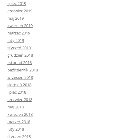
lipiec 2019
czerwiec 2019
maj 2019
kwiecień 2019
marzec 2019
luty 2019
styczeń 2019
grudzień 2018
listopad 2018
październik 2018
wrzesień 2018
sierpień 2018
lipiec 2018
czerwiec 2018
maj 2018
kwiecień 2018
marzec 2018
luty 2018
styczeń 2018