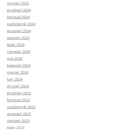
styczeń 2025
grudzień 2024
listopad 2024
październik 2024
wrzesień 2024
sierpień 2024
lipiec 2024
czerwiec 2024
maj 2024
kwiecień 2024
marzec 2024
luty 2024
styczeń 2024
grudzień 2023
listopad 2023
październik 2023
wrzesień 2023
sierpień 2023
lipiec 2023