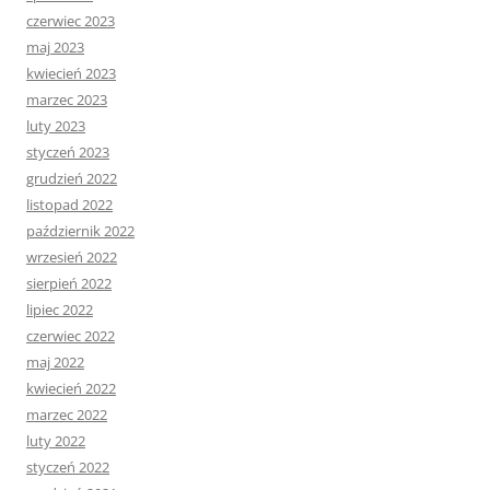
czerwiec 2023
maj 2023
kwiecień 2023
marzec 2023
luty 2023
styczeń 2023
grudzień 2022
listopad 2022
październik 2022
wrzesień 2022
sierpień 2022
lipiec 2022
czerwiec 2022
maj 2022
kwiecień 2022
marzec 2022
luty 2022
styczeń 2022