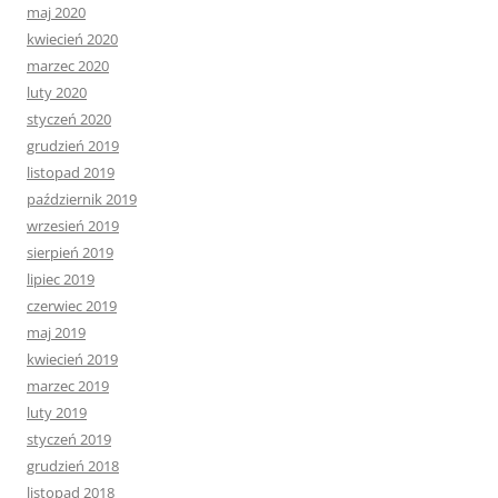
maj 2020
kwiecień 2020
marzec 2020
luty 2020
styczeń 2020
grudzień 2019
listopad 2019
październik 2019
wrzesień 2019
sierpień 2019
lipiec 2019
czerwiec 2019
maj 2019
kwiecień 2019
marzec 2019
luty 2019
styczeń 2019
grudzień 2018
listopad 2018