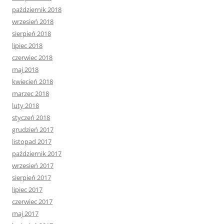
październik 2018
wrzesień 2018
sierpień 2018
lipiec 2018
czerwiec 2018
maj 2018
kwiecień 2018
marzec 2018
luty 2018
styczeń 2018
grudzień 2017
listopad 2017
październik 2017
wrzesień 2017
sierpień 2017
lipiec 2017
czerwiec 2017
maj 2017