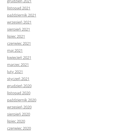
grudzień 2021
listopad 2021
październik 2021
wrzesień 2021
sierpień 2021
lipiec 2021
czerwiec 2021
maj 2021
kwiecień 2021
marzec 2021
luty 2021
styczeń 2021
grudzień 2020
listopad 2020
październik 2020
wrzesień 2020
sierpień 2020
lipiec 2020
czerwiec 2020