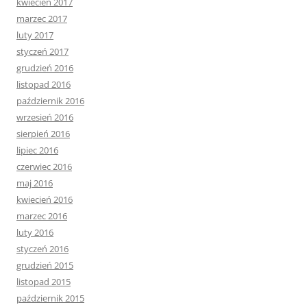
kwiecień 2017
marzec 2017
luty 2017
styczeń 2017
grudzień 2016
listopad 2016
październik 2016
wrzesień 2016
sierpień 2016
lipiec 2016
czerwiec 2016
maj 2016
kwiecień 2016
marzec 2016
luty 2016
styczeń 2016
grudzień 2015
listopad 2015
październik 2015