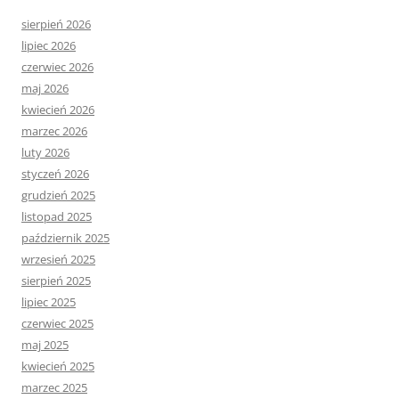
sierpień 2026
lipiec 2026
czerwiec 2026
maj 2026
kwiecień 2026
marzec 2026
luty 2026
styczeń 2026
grudzień 2025
listopad 2025
październik 2025
wrzesień 2025
sierpień 2025
lipiec 2025
czerwiec 2025
maj 2025
kwiecień 2025
marzec 2025