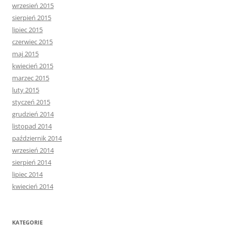
wrzesień 2015
sierpień 2015
lipiec 2015
czerwiec 2015
maj 2015
kwiecień 2015
marzec 2015
luty 2015
styczeń 2015
grudzień 2014
listopad 2014
październik 2014
wrzesień 2014
sierpień 2014
lipiec 2014
kwiecień 2014
KATEGORIE