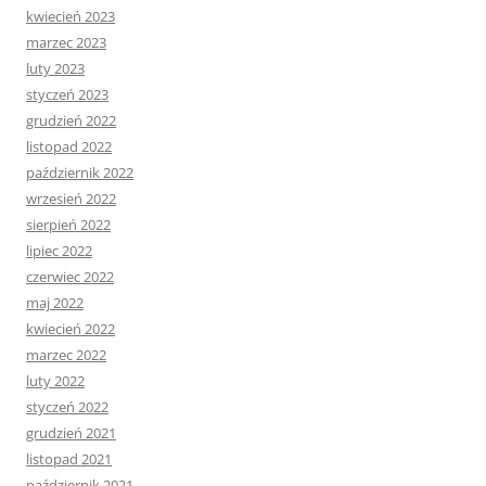
kwiecień 2023
marzec 2023
luty 2023
styczeń 2023
grudzień 2022
listopad 2022
październik 2022
wrzesień 2022
sierpień 2022
lipiec 2022
czerwiec 2022
maj 2022
kwiecień 2022
marzec 2022
luty 2022
styczeń 2022
grudzień 2021
listopad 2021
październik 2021