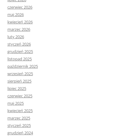
czerwiec 2026
maj 2026
kwiecień 2026
marzec 2026
luty 2026
styczeń 2026
grudzień 2025
listopad 2025
październik 2025
wrzesień 2025
sierpień 2025
lipiec 2025
czerwiec 2025
maj 2025
kwiecień 2025
marzec 2025
styczeń 2025
grudzień 2024