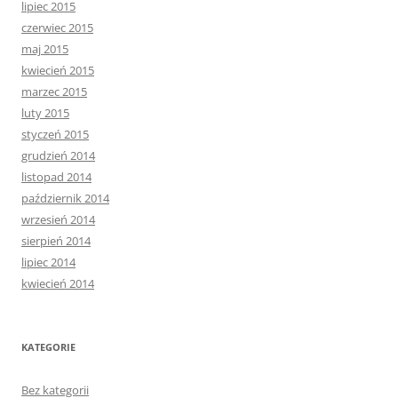
lipiec 2015
czerwiec 2015
maj 2015
kwiecień 2015
marzec 2015
luty 2015
styczeń 2015
grudzień 2014
listopad 2014
październik 2014
wrzesień 2014
sierpień 2014
lipiec 2014
kwiecień 2014
KATEGORIE
Bez kategorii