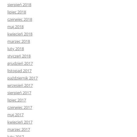
sierpień 2018
lipiec 2018
czerwiec 2018
maj 2018
kwiecień 2018
marzec 2018
luty 2018
styczeń 2018
grudzień 2017
listopad 2017
październik 2017
wrzesień 2017
sierpień 2017
lipiec 2017
czerwiec 2017
maj 2017
kwiecień 2017
marzec 2017
luty 2017