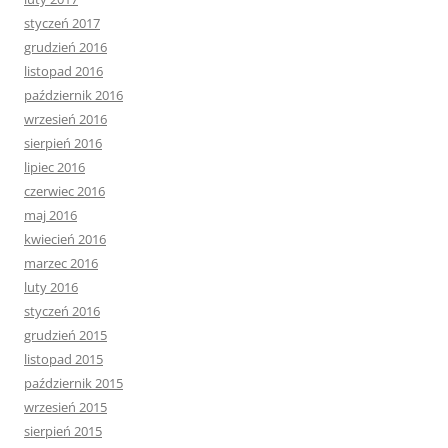
styczeń 2017
grudzień 2016
listopad 2016
październik 2016
wrzesień 2016
sierpień 2016
lipiec 2016
czerwiec 2016
maj 2016
kwiecień 2016
marzec 2016
luty 2016
styczeń 2016
grudzień 2015
listopad 2015
październik 2015
wrzesień 2015
sierpień 2015