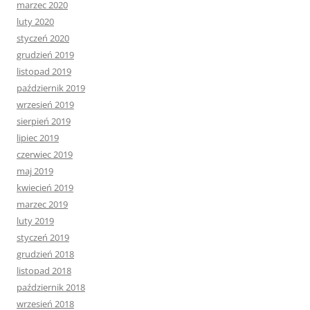
marzec 2020
luty 2020
styczeń 2020
grudzień 2019
listopad 2019
październik 2019
wrzesień 2019
sierpień 2019
lipiec 2019
czerwiec 2019
maj 2019
kwiecień 2019
marzec 2019
luty 2019
styczeń 2019
grudzień 2018
listopad 2018
październik 2018
wrzesień 2018