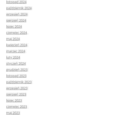
listopad 2024
październik 2024
wrzesień 2024
sierpień 2024
lipiec 2024
czerwiec 2024
maj 2024
kwiecień 2024
marzec 2024
luty 2024
styczeń 2024
grudzień 2023
listopad 2023
październik 2023
wrzesień 2023
sierpień 2023
lipiec 2023
czerwiec 2023
maj 2023