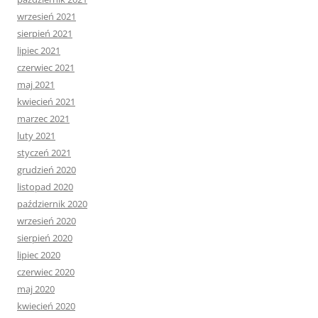
wrzesień 2021
sierpień 2021
lipiec 2021
czerwiec 2021
maj 2021
kwiecień 2021
marzec 2021
luty 2021
styczeń 2021
grudzień 2020
listopad 2020
październik 2020
wrzesień 2020
sierpień 2020
lipiec 2020
czerwiec 2020
maj 2020
kwiecień 2020