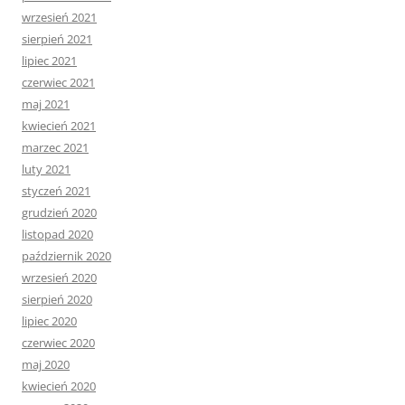
wrzesień 2021
sierpień 2021
lipiec 2021
czerwiec 2021
maj 2021
kwiecień 2021
marzec 2021
luty 2021
styczeń 2021
grudzień 2020
listopad 2020
październik 2020
wrzesień 2020
sierpień 2020
lipiec 2020
czerwiec 2020
maj 2020
kwiecień 2020