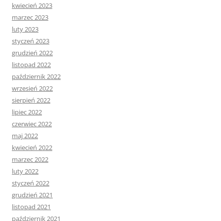
kwiecień 2023
marzec 2023
luty 2023
styczeń 2023
grudzień 2022
listopad 2022
październik 2022
wrzesień 2022
sierpień 2022
lipiec 2022
czerwiec 2022
maj 2022
kwiecień 2022
marzec 2022
luty 2022
styczeń 2022
grudzień 2021
listopad 2021
październik 2021