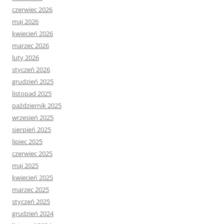
czerwiec 2026
maj 2026
kwiecień 2026
marzec 2026
luty 2026
styczeń 2026
grudzień 2025
listopad 2025
październik 2025
wrzesień 2025
sierpień 2025
lipiec 2025
czerwiec 2025
maj 2025
kwiecień 2025
marzec 2025
styczeń 2025
grudzień 2024