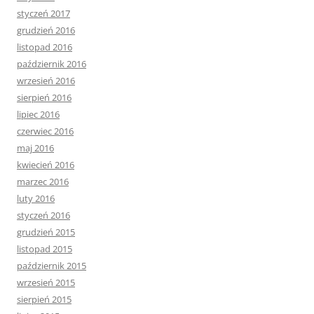
styczeń 2017
grudzień 2016
listopad 2016
październik 2016
wrzesień 2016
sierpień 2016
lipiec 2016
czerwiec 2016
maj 2016
kwiecień 2016
marzec 2016
luty 2016
styczeń 2016
grudzień 2015
listopad 2015
październik 2015
wrzesień 2015
sierpień 2015