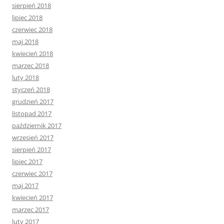
sierpień 2018
lipiec 2018
czerwiec 2018
maj 2018
kwiecień 2018
marzec 2018
luty 2018
styczeń 2018
grudzień 2017
listopad 2017
październik 2017
wrzesień 2017
sierpień 2017
lipiec 2017
czerwiec 2017
maj 2017
kwiecień 2017
marzec 2017
luty 2017