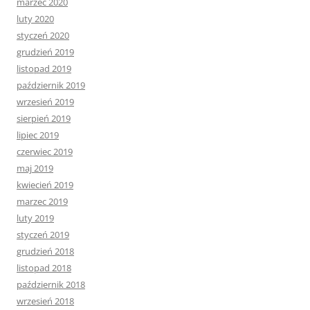
marzec 2020
luty 2020
styczeń 2020
grudzień 2019
listopad 2019
październik 2019
wrzesień 2019
sierpień 2019
lipiec 2019
czerwiec 2019
maj 2019
kwiecień 2019
marzec 2019
luty 2019
styczeń 2019
grudzień 2018
listopad 2018
październik 2018
wrzesień 2018