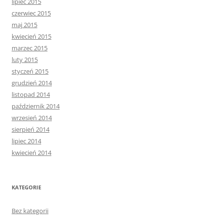
lipiec 2015
czerwiec 2015
maj 2015
kwiecień 2015
marzec 2015
luty 2015
styczeń 2015
grudzień 2014
listopad 2014
październik 2014
wrzesień 2014
sierpień 2014
lipiec 2014
kwiecień 2014
KATEGORIE
Bez kategorii