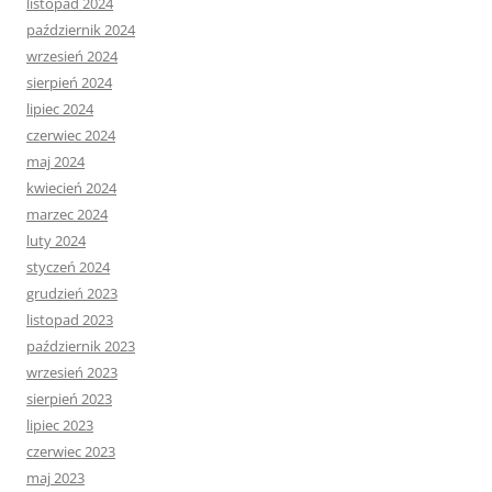
listopad 2024
październik 2024
wrzesień 2024
sierpień 2024
lipiec 2024
czerwiec 2024
maj 2024
kwiecień 2024
marzec 2024
luty 2024
styczeń 2024
grudzień 2023
listopad 2023
październik 2023
wrzesień 2023
sierpień 2023
lipiec 2023
czerwiec 2023
maj 2023