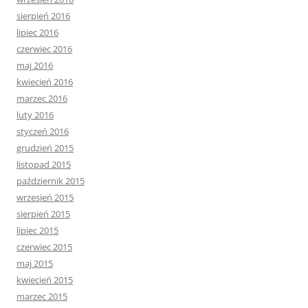
sierpień 2016
lipiec 2016
czerwiec 2016
maj 2016
kwiecień 2016
marzec 2016
luty 2016
styczeń 2016
grudzień 2015
listopad 2015
październik 2015
wrzesień 2015
sierpień 2015
lipiec 2015
czerwiec 2015
maj 2015
kwiecień 2015
marzec 2015