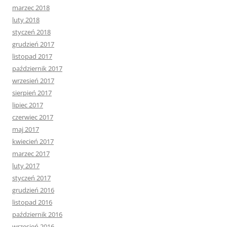
marzec 2018
luty 2018
styczeń 2018
grudzień 2017
listopad 2017
październik 2017
wrzesień 2017
sierpień 2017
lipiec 2017
czerwiec 2017
maj 2017
kwiecień 2017
marzec 2017
luty 2017
styczeń 2017
grudzień 2016
listopad 2016
październik 2016
wrzesień 2016