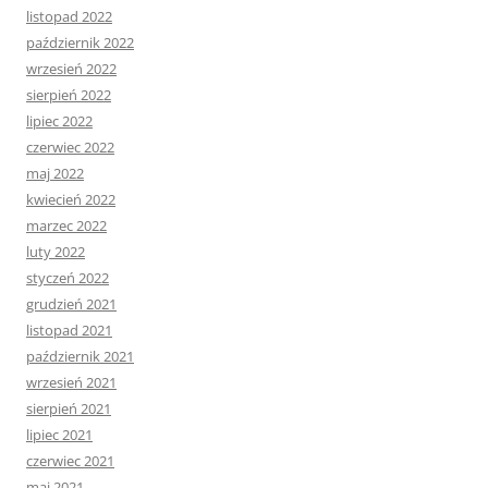
listopad 2022
październik 2022
wrzesień 2022
sierpień 2022
lipiec 2022
czerwiec 2022
maj 2022
kwiecień 2022
marzec 2022
luty 2022
styczeń 2022
grudzień 2021
listopad 2021
październik 2021
wrzesień 2021
sierpień 2021
lipiec 2021
czerwiec 2021
maj 2021