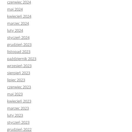
czerwiec 2024
maj 2024
kwiecień 2024
marzec 2024
luty 2024
styczeń 2024
grudzień 2023
listopad 2023
październik 2023
wrzesień 2023
sierpień 2023
lipiec 2023
czerwiec 2023
maj 2023
kwiecień 2023
marzec 2023
luty 2023
styczeń 2023
grudzień 2022