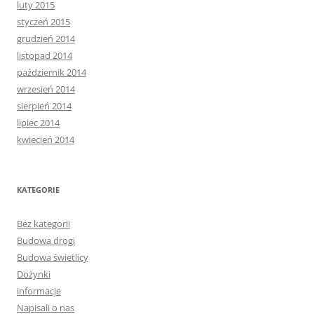
luty 2015
styczeń 2015
grudzień 2014
listopad 2014
październik 2014
wrzesień 2014
sierpień 2014
lipiec 2014
kwiecień 2014
KATEGORIE
Bez kategorii
Budowa drogi
Budowa świetlicy
Dożynki
informacje
Napisali o nas