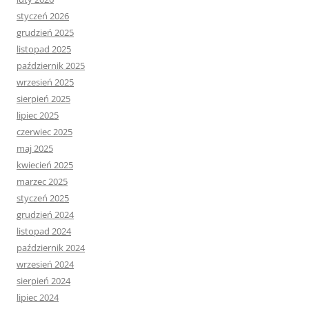
styczeń 2026
grudzień 2025
listopad 2025
październik 2025
wrzesień 2025
sierpień 2025
lipiec 2025
czerwiec 2025
maj 2025
kwiecień 2025
marzec 2025
styczeń 2025
grudzień 2024
listopad 2024
październik 2024
wrzesień 2024
sierpień 2024
lipiec 2024