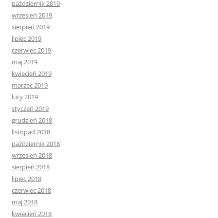
październik 2019
wrzesień 2019
sierpień 2019
lipiec 2019
czerwiec 2019
maj 2019
kwiecień 2019
marzec 2019
luty 2019
styczeń 2019
grudzień 2018
listopad 2018
październik 2018
wrzesień 2018
sierpień 2018
lipiec 2018
czerwiec 2018
maj 2018
kwiecień 2018