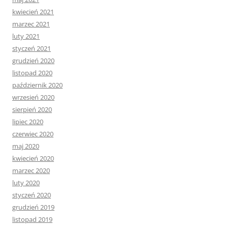
kwiecień 2021
marzec 2021
luty 2021
styczeń 2021
grudzień 2020
listopad 2020
październik 2020
wrzesień 2020
sierpień 2020
lipiec 2020
czerwiec 2020
maj 2020
kwiecień 2020
marzec 2020
luty 2020
styczeń 2020
grudzień 2019
listopad 2019