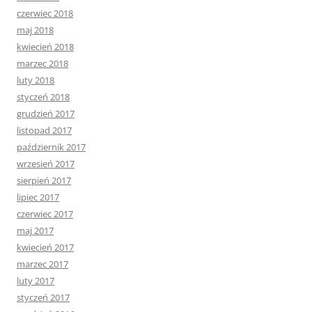
czerwiec 2018
maj 2018
kwiecień 2018
marzec 2018
luty 2018
styczeń 2018
grudzień 2017
listopad 2017
październik 2017
wrzesień 2017
sierpień 2017
lipiec 2017
czerwiec 2017
maj 2017
kwiecień 2017
marzec 2017
luty 2017
styczeń 2017