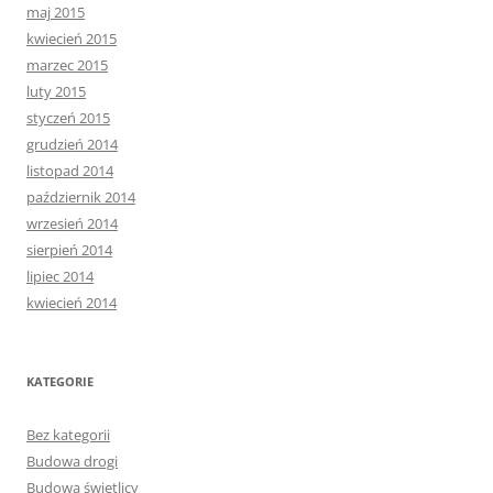
maj 2015
kwiecień 2015
marzec 2015
luty 2015
styczeń 2015
grudzień 2014
listopad 2014
październik 2014
wrzesień 2014
sierpień 2014
lipiec 2014
kwiecień 2014
KATEGORIE
Bez kategorii
Budowa drogi
Budowa świetlicy