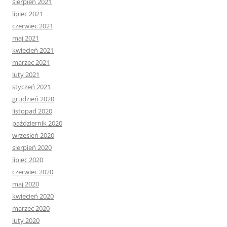
sierpień 2021
lipiec 2021
czerwiec 2021
maj 2021
kwiecień 2021
marzec 2021
luty 2021
styczeń 2021
grudzień 2020
listopad 2020
październik 2020
wrzesień 2020
sierpień 2020
lipiec 2020
czerwiec 2020
maj 2020
kwiecień 2020
marzec 2020
luty 2020