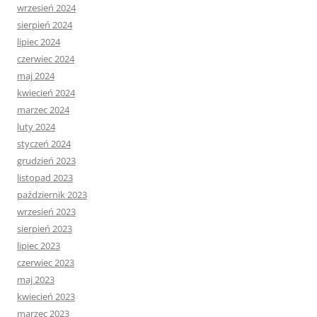
wrzesień 2024
sierpień 2024
lipiec 2024
czerwiec 2024
maj 2024
kwiecień 2024
marzec 2024
luty 2024
styczeń 2024
grudzień 2023
listopad 2023
październik 2023
wrzesień 2023
sierpień 2023
lipiec 2023
czerwiec 2023
maj 2023
kwiecień 2023
marzec 2023