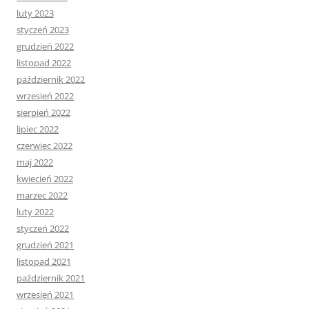
luty 2023
styczeń 2023
grudzień 2022
listopad 2022
październik 2022
wrzesień 2022
sierpień 2022
lipiec 2022
czerwiec 2022
maj 2022
kwiecień 2022
marzec 2022
luty 2022
styczeń 2022
grudzień 2021
listopad 2021
październik 2021
wrzesień 2021