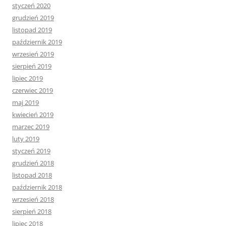
styczeń 2020
grudzień 2019
listopad 2019
październik 2019
wrzesień 2019
sierpień 2019
lipiec 2019
czerwiec 2019
maj 2019
kwiecień 2019
marzec 2019
luty 2019
styczeń 2019
grudzień 2018
listopad 2018
październik 2018
wrzesień 2018
sierpień 2018
lipiec 2018