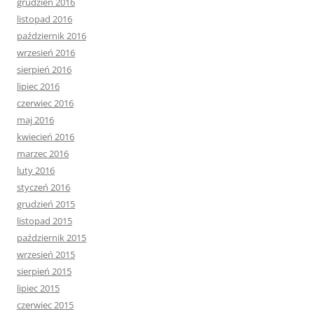
grudzień 2016
listopad 2016
październik 2016
wrzesień 2016
sierpień 2016
lipiec 2016
czerwiec 2016
maj 2016
kwiecień 2016
marzec 2016
luty 2016
styczeń 2016
grudzień 2015
listopad 2015
październik 2015
wrzesień 2015
sierpień 2015
lipiec 2015
czerwiec 2015