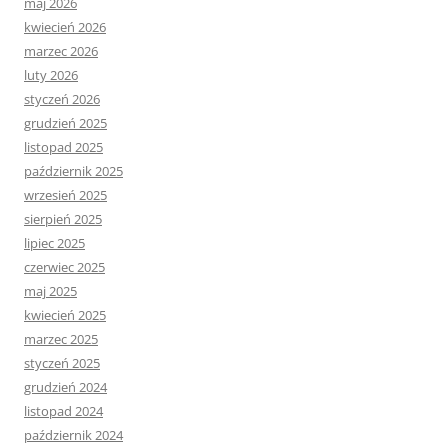
maj 2026
kwiecień 2026
marzec 2026
luty 2026
styczeń 2026
grudzień 2025
listopad 2025
październik 2025
wrzesień 2025
sierpień 2025
lipiec 2025
czerwiec 2025
maj 2025
kwiecień 2025
marzec 2025
styczeń 2025
grudzień 2024
listopad 2024
październik 2024