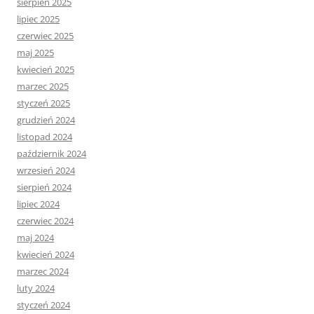
sierpień 2025
lipiec 2025
czerwiec 2025
maj 2025
kwiecień 2025
marzec 2025
styczeń 2025
grudzień 2024
listopad 2024
październik 2024
wrzesień 2024
sierpień 2024
lipiec 2024
czerwiec 2024
maj 2024
kwiecień 2024
marzec 2024
luty 2024
styczeń 2024