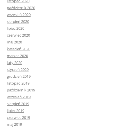
listopad 2020
październik 2020
wrzesień 2020
sierpień 2020
lipiec 2020
czerwiec 2020
maj 2020
kwiecień 2020
marzec 2020
luty 2020
styczeń 2020
grudzień 2019
listopad 2019
październik 2019
wrzesień 2019
sierpień 2019
lipiec 2019
czerwiec 2019
maj 2019