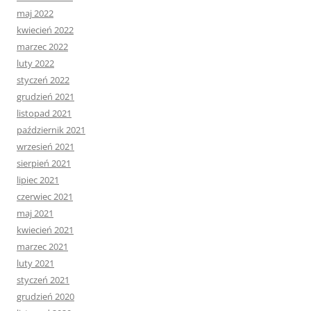
maj 2022
kwiecień 2022
marzec 2022
luty 2022
styczeń 2022
grudzień 2021
listopad 2021
październik 2021
wrzesień 2021
sierpień 2021
lipiec 2021
czerwiec 2021
maj 2021
kwiecień 2021
marzec 2021
luty 2021
styczeń 2021
grudzień 2020