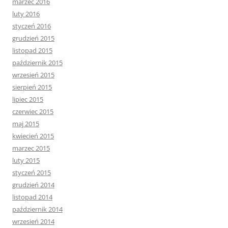
marzec 2016
luty 2016
styczeń 2016
grudzień 2015
listopad 2015
październik 2015
wrzesień 2015
sierpień 2015
lipiec 2015
czerwiec 2015
maj 2015
kwiecień 2015
marzec 2015
luty 2015
styczeń 2015
grudzień 2014
listopad 2014
październik 2014
wrzesień 2014