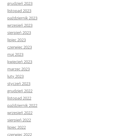
grudzień 2023
listopad 2023
październik 2023
wrzesień 2023
sierpień 2023
lipiec 2023
czerwiec 2023
maj 2023
kwiecień 2023
marzec 2023
luty 2023
styczeń 2023
grudzień 2022
listopad 2022
październik 2022
wrzesień 2022
sierpień 2022
lipiec 2022
czerwiec 2022