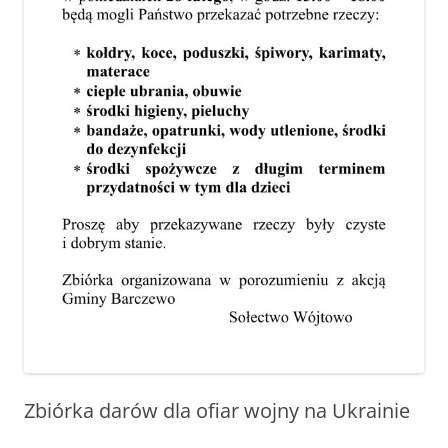
Zbiórka darów dla ofiar wojny na Ukrainie