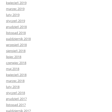
kwiecień 2019
marzec 2019
luty 2019
styczeń 2019
grudzień 2018
listopad 2018
październik 2018
wrzesień 2018
sierpień 2018
lipiec 2018
czerwiec 2018
maj 2018
kwiecień 2018
marzec 2018
luty 2018
styczeń 2018
grudzień 2017
listopad 2017
październik 2017