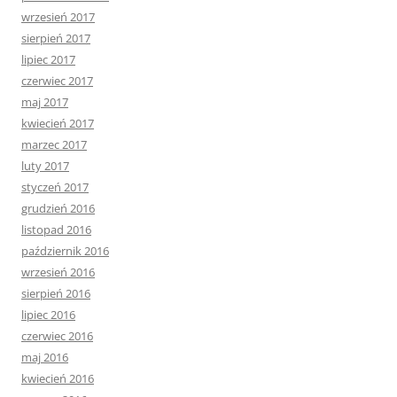
wrzesień 2017
sierpień 2017
lipiec 2017
czerwiec 2017
maj 2017
kwiecień 2017
marzec 2017
luty 2017
styczeń 2017
grudzień 2016
listopad 2016
październik 2016
wrzesień 2016
sierpień 2016
lipiec 2016
czerwiec 2016
maj 2016
kwiecień 2016