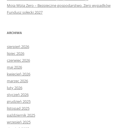
Moja Wizja Zero – Bezpieczne gospodarstwo. Zero wypadków
Fundusz sołecki 2027
ARCHIWA
sierpień 2026
lipiec 2026
czerwiec 2026
maj 2026
kwiecień 2026
marzec 2026
luty 2026
styczeń 2026
grudzień 2025
listopad 2025
październik 2025
wrzesień 2025