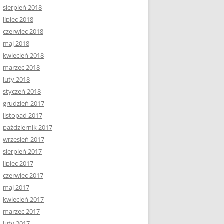
sierpień 2018
lipiec 2018
czerwiec 2018
maj 2018
kwiecień 2018
marzec 2018
luty 2018
styczeń 2018
grudzień 2017
listopad 2017
październik 2017
wrzesień 2017
sierpień 2017
lipiec 2017
czerwiec 2017
maj 2017
kwiecień 2017
marzec 2017
luty 2017