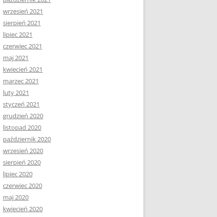
wrzesień 2021
sierpień 2021
lipiec 2021
czerwiec 2021
maj 2021
kwiecień 2021
marzec 2021
luty 2021
styczeń 2021
grudzień 2020
listopad 2020
październik 2020
wrzesień 2020
sierpień 2020
lipiec 2020
czerwiec 2020
maj 2020
kwiecień 2020