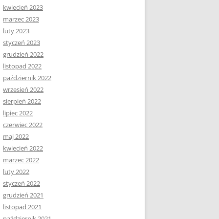
kwiecień 2023
marzec 2023
luty 2023
styczeń 2023
grudzień 2022
listopad 2022
październik 2022
wrzesień 2022
sierpień 2022
lipiec 2022
czerwiec 2022
maj 2022
kwiecień 2022
marzec 2022
luty 2022
styczeń 2022
grudzień 2021
listopad 2021
październik 2021