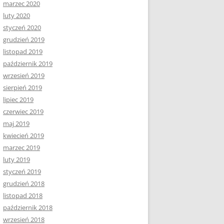
marzec 2020
luty 2020
styczeń 2020
grudzień 2019
listopad 2019
październik 2019
wrzesień 2019
sierpień 2019
lipiec 2019
czerwiec 2019
maj 2019
kwiecień 2019
marzec 2019
luty 2019
styczeń 2019
grudzień 2018
listopad 2018
październik 2018
wrzesień 2018