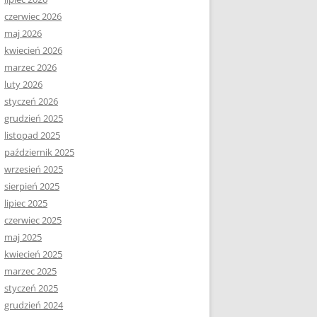
czerwiec 2026
maj 2026
kwiecień 2026
marzec 2026
luty 2026
styczeń 2026
grudzień 2025
listopad 2025
październik 2025
wrzesień 2025
sierpień 2025
lipiec 2025
czerwiec 2025
maj 2025
kwiecień 2025
marzec 2025
styczeń 2025
grudzień 2024