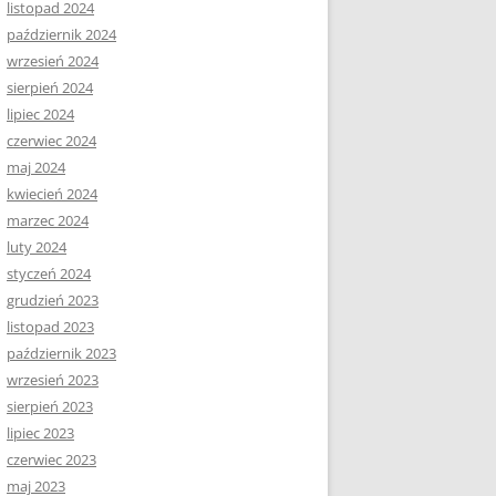
listopad 2024
październik 2024
wrzesień 2024
sierpień 2024
lipiec 2024
czerwiec 2024
maj 2024
kwiecień 2024
marzec 2024
luty 2024
styczeń 2024
grudzień 2023
listopad 2023
październik 2023
wrzesień 2023
sierpień 2023
lipiec 2023
czerwiec 2023
maj 2023